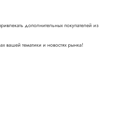
 привлекать дополнительных покупателей из
х вашей тематики и новостях рынка!