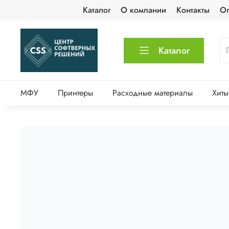
Каталог
О компании
Контакты
Оп
Каталог
МФУ
Принтеры
Расходные материалы
Хиты