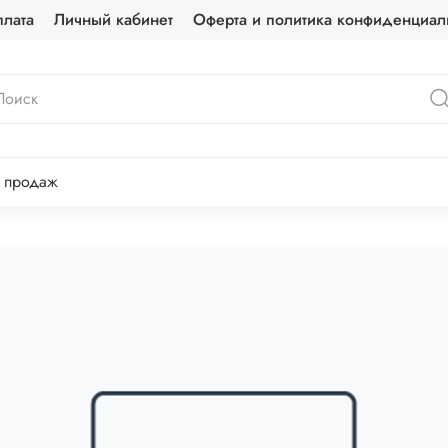
лата
Личный кабинет
Оферта и политика конфиденциал
 продаж