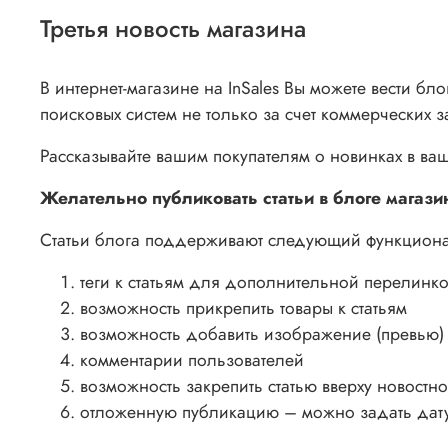
Третья новость магазина
В интернет-магазине на InSales Вы можете вести б
поисковых систем не только за счет коммерческих 
Рассказывайте вашим покупателям о новинках в ва
Желательно публиковать статьи в блоге магазин
Статьи блога поддерживают следующий функциона
теги к статьям для дополнительной перелинк
возможность прикрепить товары к статьям
возможность добавить изображение (превью) 
комментарии пользователей
возможность закрепить статью вверху новостн
отложенную публикацию – можно задать дату, 