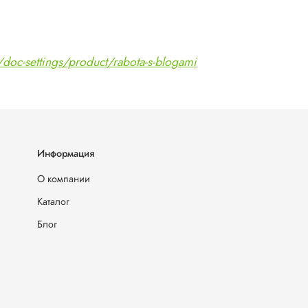
/doc-settings/product/rabota-s-blogami
Информация
О компании
Каталог
Блог