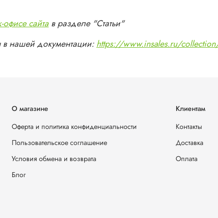
к-офисе сайта
в разделе "Статьи"
ны в нашей документации:
https://www.insales.ru/collection
О магазине
Клиентам
Оферта и политика конфиденциальности
Контакты
Пользовательское соглашение
Доставка
Условия обмена и возврата
Оплата
Блог