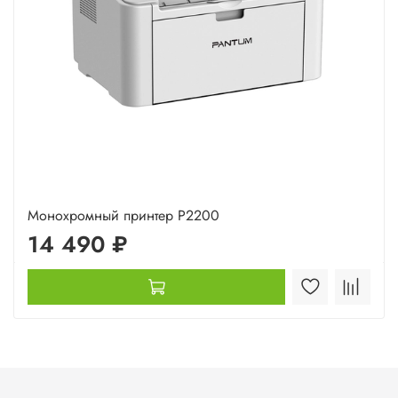
Монохромный принтер P2200
14 490 ₽