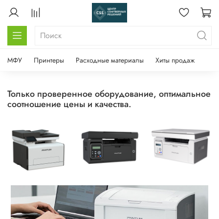
МФУ
Принтеры
Расходные материалы
Хиты продаж
Только проверенное оборудование, оптимальное
соотношение цены и качества.