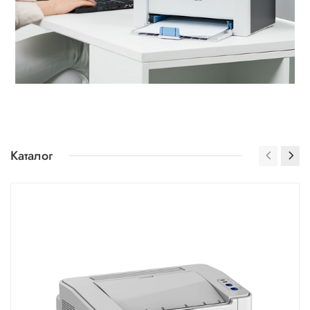
Каталог