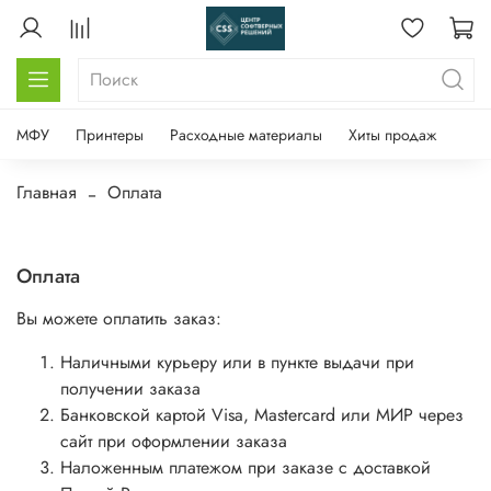
МФУ
Принтеры
Расходные материалы
Хиты продаж
Главная
Оплата
Оплата
Вы можете оплатить заказ:
Наличными курьеру или в пункте выдачи при
получении заказа
Банковской картой Visa, Mastercard или МИР через
сайт при оформлении заказа
Наложенным платежом при заказе с доставкой