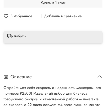
Купить в 1 клик
В избранное
Добавить в сравнение
Выбрать
Описание
Откройте для себя скорость и надежность монохромного
принтера P2500! Идеальный выбор для бизнеса,
требующего быстрой и качественной работы – печатайте
со скоростью 22 листа формата А4 всего лишь за минуту.