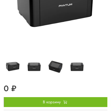
0 ₽
В корзину