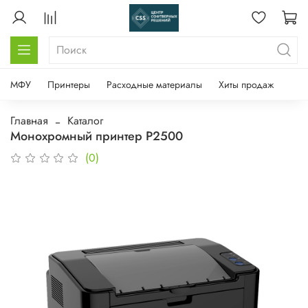
МФУ
Принтеры
Расходные материалы
Хиты продаж
Главная
Каталог
Монохромный принтер P2500
(0)