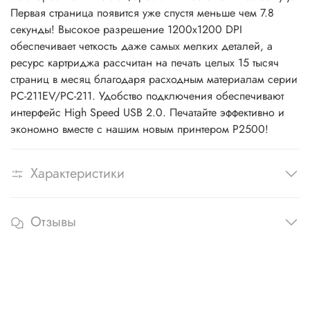
Первая страница появится уже спустя меньше чем 7.8
секунды! Высокое разрешение 1200x1200 DPI
обеспечивает четкость даже самых мелких деталей, а
ресурс картриджа рассчитан на печать целых 15 тысяч
страниц в месяц благодаря расходным материалам серии
PC-211EV/PC-211. Удобство подключения обеспечивают
интерфейс High Speed USB 2.0. Печатайте эффективно и
экономно вместе с нашим новым принтером P2500!
Характеристики
Отзывы