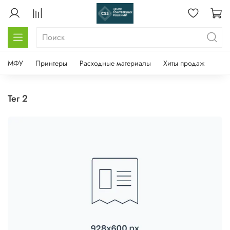
МФУ
Принтеры
Расходные материалы
Хиты продаж
тег 2