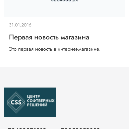
31.01.2016
Первая новость магазина
Это первая новость в интернет-магазине.