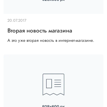
20.07.2017
Вторая новость магазина
А это уже вторая новость в интернет-магазине.