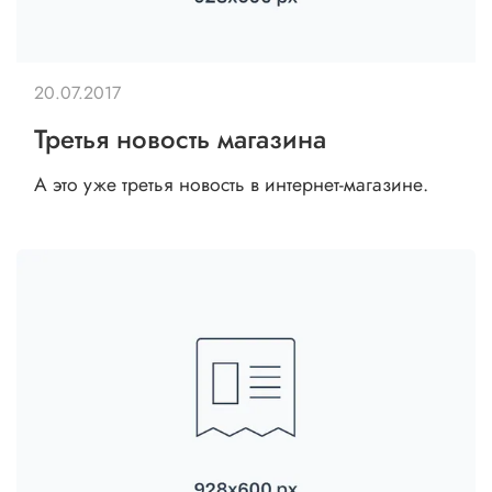
20.07.2017
Третья новость магазина
А это уже третья новость в интернет-магазине.